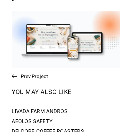
Prev Project
YOU MAY ALSO LIKE
LIVADA FARM ANDROS
AEOLOS SAFETY
DELDORE COFFEE ROASTERS