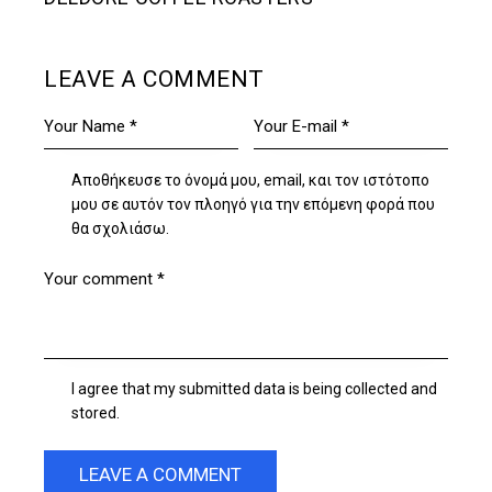
LEAVE A COMMENT
Αποθήκευσε το όνομά μου, email, και τον ιστότοπο
μου σε αυτόν τον πλοηγό για την επόμενη φορά που
θα σχολιάσω.
I agree that my submitted data is being collected and
stored.