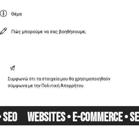
Συμφωνώ ότι τα στοιχεία μου θα χρησιμοποιηθούν
σύμφωνα με την
Πολιτική Απορρήτου
.
 SEO
WEBSITES • E-COMMERCE • SE