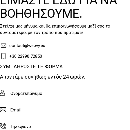
ΕΊΜΑΣΤΕ ΕΔΏ ΓΙΑ ΝΑ
ΒΟΗΘΉΣΟΥΜΕ.
Στείλτε μας μήνυμα και θα επικοινωνήσουμε μαζί σας το
συντομότερο, με τον τρόπο που προτιμάτε.
contact@webvy.eu
+30 22990 72850
ΣΥΜΠΛΗΡΏΣΤΕ ΤΗ ΦΌΡΜΑ
Απαντάμε συνήθως εντός 24 ωρών.