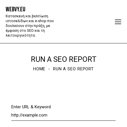
WEBVY.EU
Κατασκευή και βελτίωση
ιστοσελίδων και e-shop που
δουλεύουν στην πράξη, με
έμφαση στο SEO και τη
λειτουργικότητα.
RUN A SEO REPORT
HOME
RUN A SEO REPORT
Enter URL & Keyword