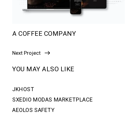
A COFFEE COMPANY
Next Project
YOU MAY ALSO LIKE
JKHOST
SXEDIO MODAS MARKETPLACE
AEOLOS SAFETY