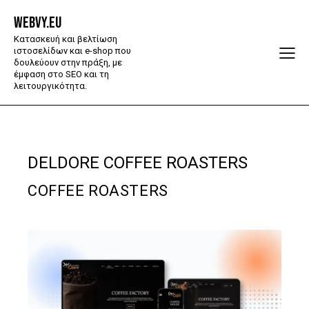
WEBVY.EU
Κατασκευή και βελτίωση
ιστοσελίδων και e-shop που
δουλεύουν στην πράξη, με
έμφαση στο SEO και τη
λειτουργικότητα.
DELDORE COFFEE ROASTERS
COFFEE ROASTERS