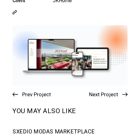
Client
JKHome
Prev Project
Next Project
YOU MAY ALSO LIKE
SXEDIO MODAS MARKETPLACE