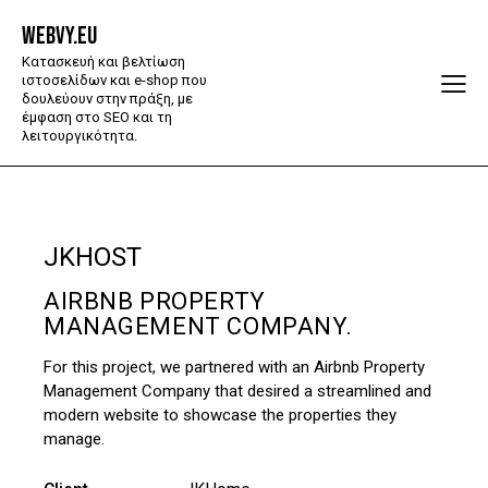
WEBVY.EU
Κατασκευή και βελτίωση
ιστοσελίδων και e-shop που
δουλεύουν στην πράξη, με
έμφαση στο SEO και τη
λειτουργικότητα.
JKHOST
AIRBNB PROPERTY
MANAGEMENT COMPANY.
For this project, we partnered with an Airbnb Property
Management Company that desired a streamlined and
modern website to showcase the properties they
manage.