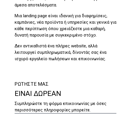
άμεσα αποτελέσματα.
Μια landing page είναι ιδανική για διαφημίσεις,
καμπάνιες, νέα προϊόντα ή υπηρεσίες και γενικά για
κάθε περίπτωση όπου χρειάζεστε μια καθαρή,
δυνατή παρουσία με συγκεκριμένο στόχο.
Δεν αντικαθιστά ένα πλήρες website, αλλά
λειτουργεί συμπληρωματικά, δίνοντάς σας ένα
ισχυρό εργαλείο πωλήσεων και επικοινωνίας.
ΡΩΤΗΣΤΕ ΜΑΣ
ΕΙΝΑΙ ΔΩΡΕΑΝ
Συμπληρώστε τη φόρμα επικοινωνίας με όσες
περισσότερες πληροφορίες μπορείτε.