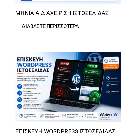
ΜΗΝΙΑΊΑ ΔΙΑΧΕΊΡΙΣΗ ΙΣΤΟΣΕΛΊΔΑΣ
ΔΙΑΒΆΣΤΕ ΠΕΡΙΣΣΌΤΕΡΑ
ΕΠΙΣΚΕΥΉ WORDPRESS ΙΣΤΟΣΕΛΊΔΑΣ