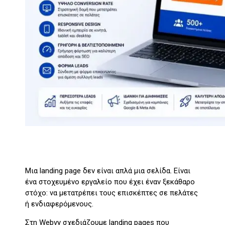
Μια landing page δεν είναι απλά μια σελίδα. Είναι
ένα στοχευμένο εργαλείο που έχει έναν ξεκάθαρο
στόχο: να μετατρέπει τους επισκέπτες σε πελάτες
ή ενδιαφερόμενους.
Στη Webvy σχεδιάζουμε landing pages που