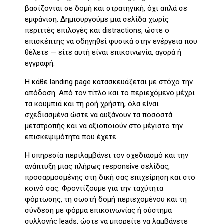
βασίζονται σε δομή και στρατηγική, όχι απλά σε
εμφάνιση. Δημιουργούμε μια σελίδα χωρίς
περιττές επιλογές και distractions, ώστε ο
επισκέπτης να οδηγηθεί φυσικά στην ενέργεια που
θέλετε — είτε αυτή είναι επικοινωνία, αγορά ή
εγγραφή.
Η κάθε landing page κατασκευάζεται με στόχο την
απόδοση. Από τον τίτλο και το περιεχόμενο μέχρι
τα κουμπιά και τη ροή χρήστη, όλα είναι
σχεδιασμένα ώστε να αυξάνουν τα ποσοστά
μετατροπής και να αξιοποιούν στο μέγιστο την
επισκεψιμότητα που έχετε.
Η υπηρεσία περιλαμβάνει τον σχεδιασμό και την
ανάπτυξη μιας πλήρως responsive σελίδας,
προσαρμοσμένης στη δική σας επιχείρηση και στο
κοινό σας. Φροντίζουμε για την ταχύτητα
φόρτωσης, τη σωστή δομή περιεχομένου και τη
σύνδεση με φόρμα επικοινωνίας ή σύστημα
συλλογής leads, ώστε να μπορείτε να λαμβάνετε