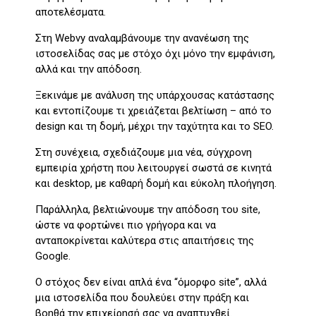
αποτελέσματα.
Στη Webvy αναλαμβάνουμε την ανανέωση της
ιστοσελίδας σας με στόχο όχι μόνο την εμφάνιση,
αλλά και την απόδοση.
Ξεκινάμε με ανάλυση της υπάρχουσας κατάστασης
και εντοπίζουμε τι χρειάζεται βελτίωση – από το
design και τη δομή, μέχρι την ταχύτητα και το SEO.
Στη συνέχεια, σχεδιάζουμε μια νέα, σύγχρονη
εμπειρία χρήστη που λειτουργεί σωστά σε κινητά
και desktop, με καθαρή δομή και εύκολη πλοήγηση.
Παράλληλα, βελτιώνουμε την απόδοση του site,
ώστε να φορτώνει πιο γρήγορα και να
ανταποκρίνεται καλύτερα στις απαιτήσεις της
Google.
Ο στόχος δεν είναι απλά ένα “όμορφο site”, αλλά
μια ιστοσελίδα που δουλεύει στην πράξη και
βοηθά την επιχείρησή σας να αναπτυχθεί.