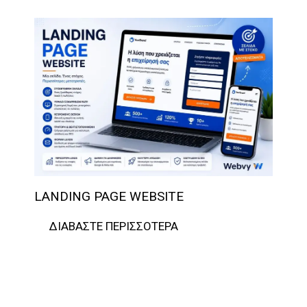
LANDING PAGE WEBSITE
ΔΙΑΒΆΣΤΕ ΠΕΡΙΣΣΌΤΕΡΑ