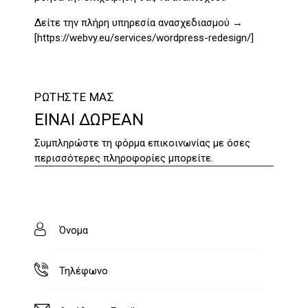
Δείτε την πλήρη υπηρεσία ανασχεδιασμού →
[
https://webvy.eu/services/wordpress-redesign/
]
ΡΩΤΗΣΤΕ ΜΑΣ
ΕΙΝΑΙ ΔΩΡΕΑΝ
Συμπληρώστε τη φόρμα επικοινωνίας με όσες
περισσότερες πληροφορίες μπορείτε.