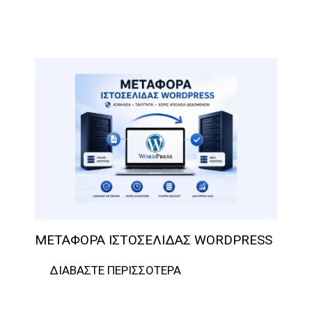
ΜΕΤΑΦΟΡΆ ΙΣΤΟΣΕΛΊΔΑΣ WORDPRESS
ΔΙΑΒΆΣΤΕ ΠΕΡΙΣΣΌΤΕΡΑ