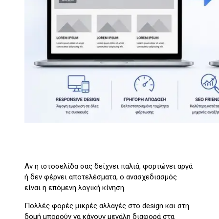
Αν η ιστοσελίδα σας δείχνει παλιά, φορτώνει αργά
ή δεν φέρνει αποτελέσματα, ο ανασχεδιασμός
είναι η επόμενη λογική κίνηση.
Πολλές φορές μικρές αλλαγές στο design και στη
δομή μπορούν να κάνουν μεγάλη διαφορά στα