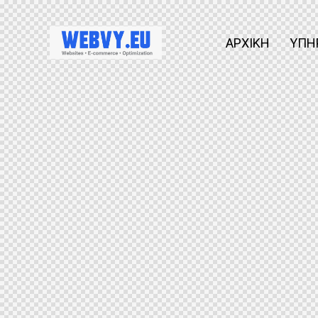
ΑΡΧΙΚΗ
ΥΠΗ