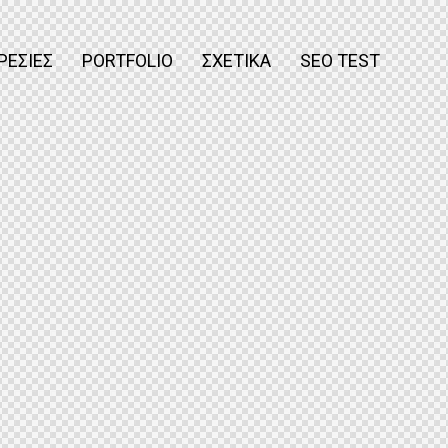
ΡΕΣΊΕΣ
PORTFOLIO
ΣΧΕΤΙΚΆ
SEO TEST